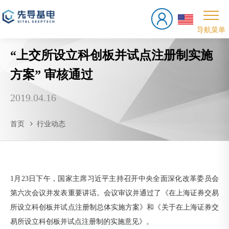
“上交所设立科创板并试点注册制实施
方案” 审核通过
2019.04.16
首页
行业动态
1月23日下午，国家主席习近平主持召开中央全面深化改革委员会
第六次会议并发表重要讲话。会议审议并通过了《在上海证券交易
所设立科创板并试点注册制总体实施方案》和《关于在上海证券交
易所设立科创板并试点注册制的实施意见》。