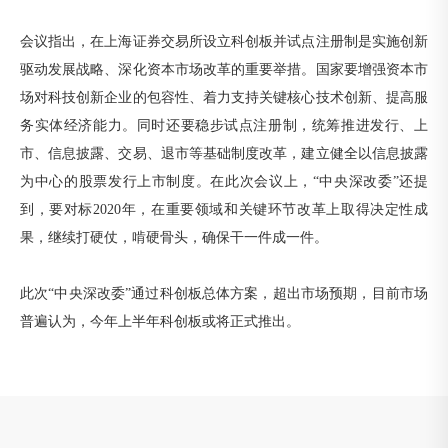
会议指出，在上海证券交易所设立科创板并试点注册制是实施创新
驱动发展战略、深化资本市场改革的重要举措。国家要增强资本市
场对科技创新企业的包容性、着力支持关键核心技术创新、提高服
务实体经济能力。同时还要稳步试点注册制，统筹推进发行、上
市、信息披露、交易、退市等基础制度改革，建立健全以信息披露
为中心的股票发行上市制度。在此次会议上，“中央深改委”还提
到，要对标2020年，在重要领域和关键环节改革上取得决定性成
果，继续打硬仗，啃硬骨头，确保干一件成一件。
此次“中央深改委”通过科创板总体方案，超出市场预期，目前市场
普遍认为，今年上半年科创板或将正式推出。