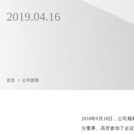
2019.04.16
首页
公司新闻
2018年9月18日，公
分董事、高管参加了会议