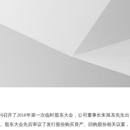
司顺利召开了2018年第一次临时股东大会，公司董事长朱旭东先
。股东大会先后审议了发行股份购买资产、回购股份相关议案，