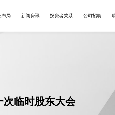
业布局
新闻资讯
投资者关系
公司招聘
第一次临时股东大会