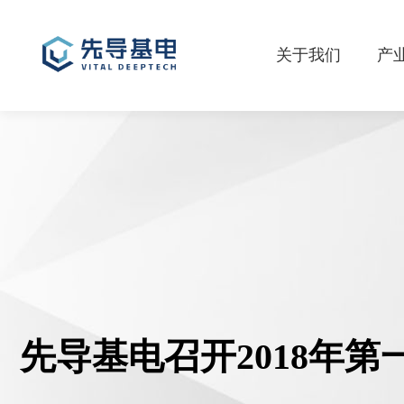
关于我们
产
先导基电召开2018年