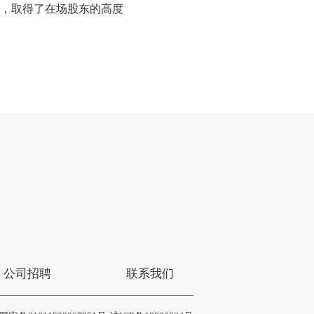
，取得了在场股东的高度
公司招聘
联系我们