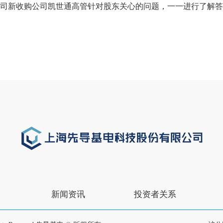
司新收购公司凯世通高管针对股东关心的问题，一一进行了解答
新闻资讯
投资者关系