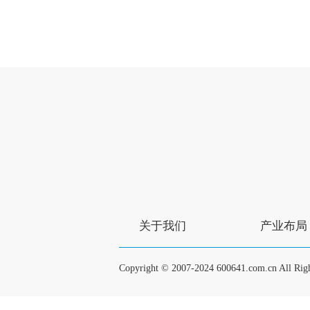
关于我们
产业布局
Copyright © 2007-2024 600641.com.cn Al