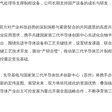
气处理等支撑制程设备，公司长期支持国产设备的成长与研发，
方对产业科技趋势的深刻洞察与紧密契合的共同愿景的高度共
业应用需求，携手共建国家第三代半导体创新中心先进化合物半
台，围绕先进半导体设备和工艺关键技术，设置研发课题，联合
键工艺技术开发，驱动“产研合璧”，推动第三代半导体芯片制
控奠定坚实基础。
先导基电与国家第三代半导体技术创新中心（苏州）将携手步
新的宏伟蓝图。展望未来，双方将依托彼此的资源优势，叠加核
导体产业自主可控发展为重点开展全面战略合作，不断孕育第三