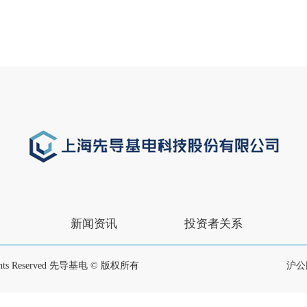
新闻资讯
投资者关系
l Rights Reserved 先导基电 © 版权所有
沪公网