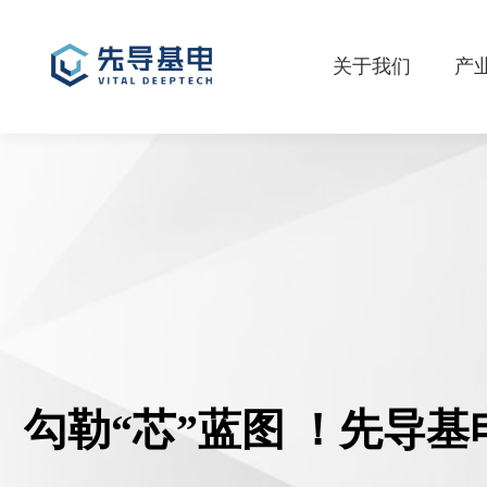
关于我们
产
勾勒“芯”蓝图 ！先导