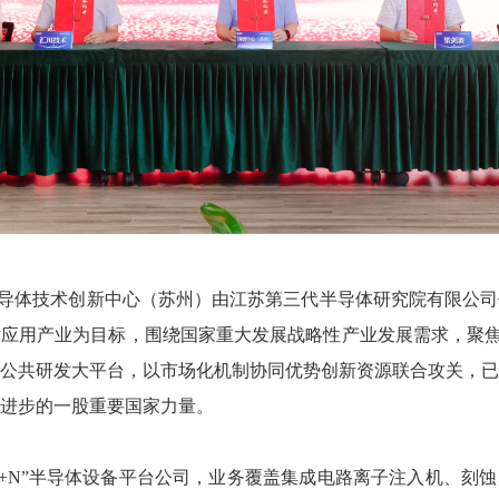
体技术创新中心（苏州）由江苏第三代半导体研究院有限公司
应用产业为目标，围绕国家重大发展战略性产业发展需求，聚焦“1”
公共研发大平台，以市场化机制协同优势创新资源联合攻关，已
进步的一股重要国家力量。
N”半导体设备平台公司，业务覆盖集成电路离子注入机、刻蚀