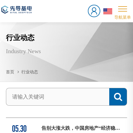
行业动态
Industry News
首页
行业动态
05.30
告别大涨大跌，中国房地产“经济稳定